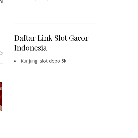
ni
Daftar Link Slot Gacor
Indonesia
ts
Kunjungi
slot depo 5k