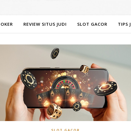
POKER
REVIEW SITUS JUDI
SLOT GACOR
TIPS 
SLOT GACOR