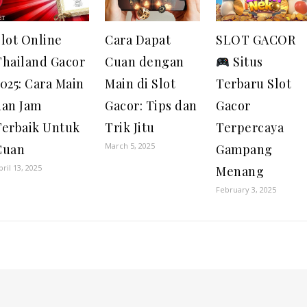
Slot Online
Cara Dapat
SLOT GACOR
Thailand Gacor
Cuan dengan
Situs
025: Cara Main
Main di Slot
Terbaru Slot
dan Jam
Gacor: Tips dan
Gacor
Terbaik Untuk
Trik Jitu
Terpercaya
March 5, 2025
Cuan
Gampang
pril 13, 2025
Menang
February 3, 2025