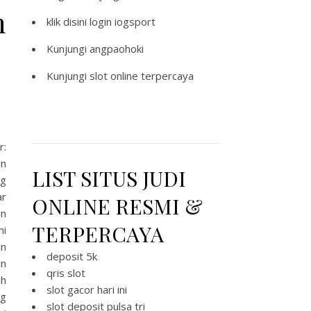
n
klik disini
login iogsport
Kunjungi
angpaohoki
Kunjungi
slot online terpercaya
r:
an
LIST SITUS JUDI
ng
ar
ONLINE RESMI &
an
TERPERCAYA
mi
an
deposit 5k
an
qris slot
ah
slot gacor hari ini
ng
slot deposit pulsa tri