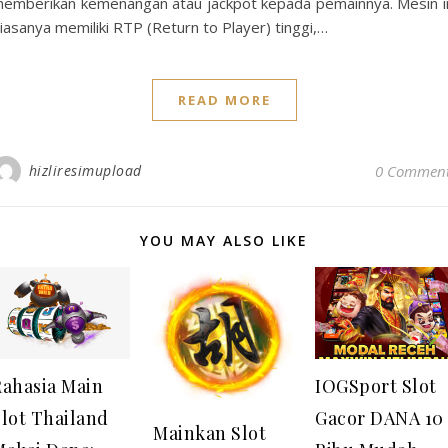
emberikan kemenangan atau jackpot kepada pemainnya. Mesin i
iasanya memiliki RTP (Return to Player) tinggi,…
READ MORE
hizliresimupload
0 Commen
YOU MAY ALSO LIKE
Rahasia Main
IOGSport Slot
Slot Thailand
Gacor DANA 10
Mainkan Slot