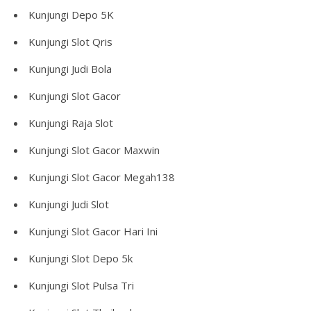
Kunjungi
Depo 5K
Kunjungi
Slot Qris
Kunjungi
Judi Bola
Kunjungi
Slot Gacor
Kunjungi
Raja Slot
Kunjungi
Slot Gacor Maxwin
Kunjungi
Slot Gacor Megah138
Kunjungi
Judi Slot
Kunjungi
Slot Gacor Hari Ini
Kunjungi
Slot Depo 5k
Kunjungi
Slot Pulsa Tri