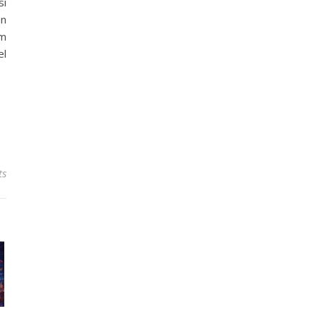
si
an
em
el
ts