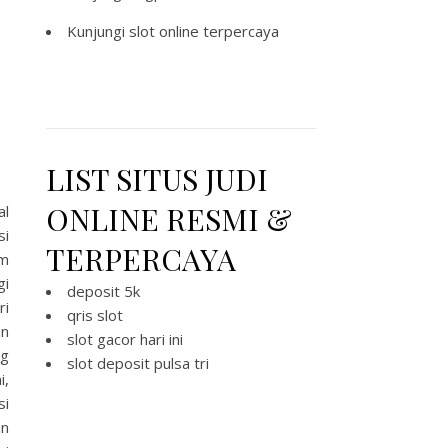
Kunjungi
slot online terpercaya
LIST SITUS JUDI
ONLINE RESMI &
al
si
TERPERCAYA
am
gi
deposit 5k
ri
qris slot
an
slot gacor hari ini
ng
slot deposit pulsa tri
i,
si
an