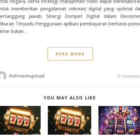
intas negara, serta strategi manajemen risiko dapat berkolabora
ntuk memberikan pengalaman rekreasi digital yang optimal d
ertanggung jawab. Sinergi Dompet Digital dalam Ekosist
iburan Terpadu Penggunaan aplikasi pembayaran berbasis pons
intar bukan…
READ MORE
hizliresimupload
0 Commen
YOU MAY ALSO LIKE