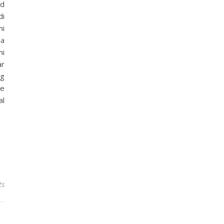
nd
di
mi
sa
mi
ar
ng
me
al
ts