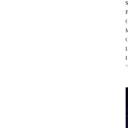
S
H
A