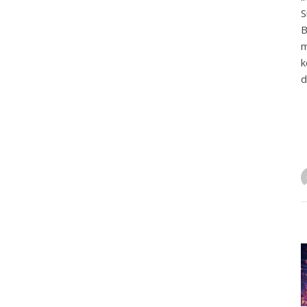
S
B
m
k
d