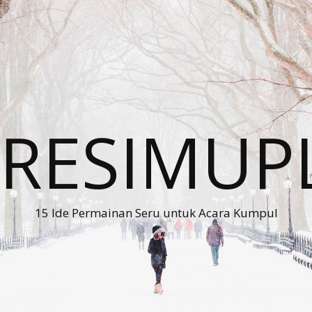
IRESIMU
15 Ide Permainan Seru untuk Acara Kumpul