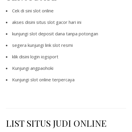
Cek di sini
slot online
akses disini
situs slot gacor hari ini
kunjungi
slot deposit dana tanpa potongan
segera kunjungi
link slot resmi
klik disini
login iogsport
Kunjungi
angpaohoki
Kunjungi
slot online terpercaya
LIST SITUS JUDI ONLINE