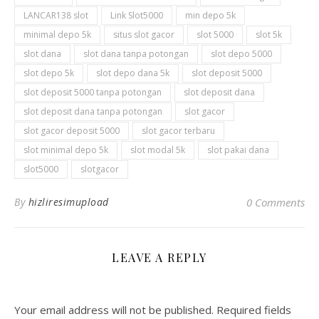
LANCAR138 slot
Link Slot5000
min depo 5k
minimal depo 5k
situs slot gacor
slot 5000
slot 5k
slot dana
slot dana tanpa potongan
slot depo 5000
slot depo 5k
slot depo dana 5k
slot deposit 5000
slot deposit 5000 tanpa potongan
slot deposit dana
slot deposit dana tanpa potongan
slot gacor
slot gacor deposit 5000
slot gacor terbaru
slot minimal depo 5k
slot modal 5k
slot pakai dana
slot5000
slotgacor
By
hizliresimupload
0 Comments
LEAVE A REPLY
Your email address will not be published.
Required fields