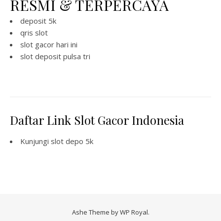
RESMI & TERPERCAYA
deposit 5k
qris slot
slot gacor hari ini
slot deposit pulsa tri
Daftar Link Slot Gacor Indonesia
Kunjungi
slot depo 5k
Ashe Theme by
WP Royal
.