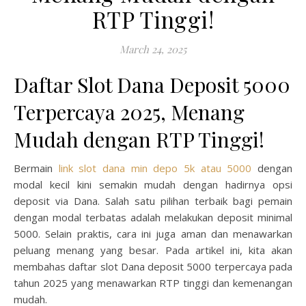
RTP Tinggi!
March 24, 2025
Daftar Slot Dana Deposit 5000
Terpercaya 2025, Menang
Mudah dengan RTP Tinggi!
Bermain
link slot dana min depo 5k atau 5000
dengan
modal kecil kini semakin mudah dengan hadirnya opsi
deposit via Dana. Salah satu pilihan terbaik bagi pemain
dengan modal terbatas adalah melakukan deposit minimal
5000. Selain praktis, cara ini juga aman dan menawarkan
peluang menang yang besar. Pada artikel ini, kita akan
membahas daftar slot Dana deposit 5000 terpercaya pada
tahun 2025 yang menawarkan RTP tinggi dan kemenangan
mudah.