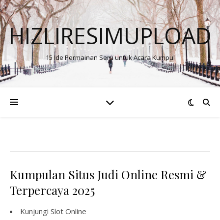
HIZLIRESIMUPLOAD
15 Ide Permainan Seru untuk Acara Kumpul
Kumpulan Situs Judi Online Resmi &
Terpercaya 2025
Kunjungi
Slot Online